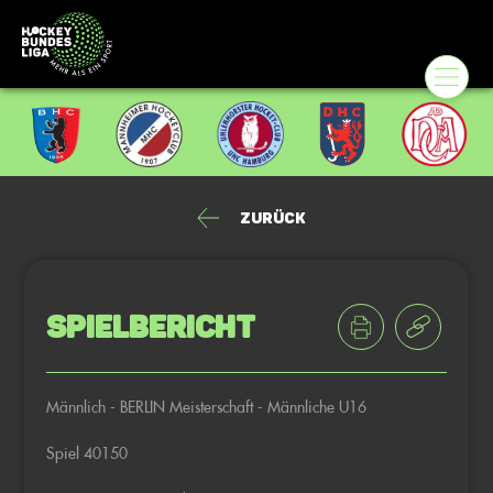
Zurück
Spielbericht
Männlich - BERLIN Meisterschaft - Männliche U16
Spiel 40150