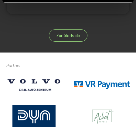
Zur Startseite
Partner