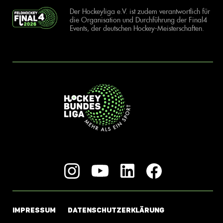
Der Hockeyliga e.V. ist zudem verantwortlich für
die Organisation und Durchführung der Final4
Events, der deutschen Hockey-Meisterschaften.
IMPRESSUM
DATENSCHUTZERKLÄRUNG