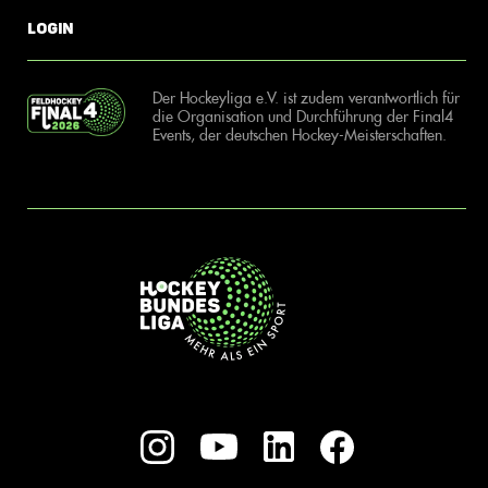
Login
Der Hockeyliga e.V. ist zudem verantwortlich für
die Organisation und Durchführung der Final4
Events, der deutschen Hockey-Meisterschaften.