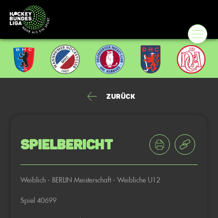
Zurück
Spielbericht
Weiblich - BERLIN Meisterschaft - Weibliche U12
Spiel 40699