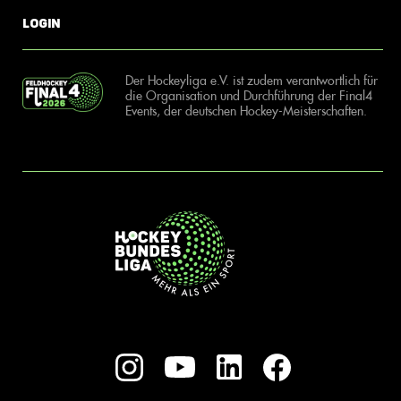
Login
Der Hockeyliga e.V. ist zudem verantwortlich für
die Organisation und Durchführung der Final4
Events, der deutschen Hockey-Meisterschaften.