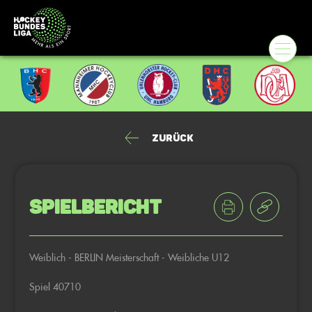
Zurück
Spielbericht
Weiblich - BERLIN Meisterschaft - Weibliche U12
Spiel 40710