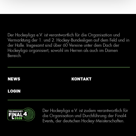
Der Hockeyliga e.V. ist verantwortlich für die Organisation und
Vermarktung der 1. und 2. Hockey-Bundesligen auf dem Feld und in
der Halle. Insgesamt sind über 60 Vereine unter dem Dach der
Hockeyliga organisiert, sowohl im Herren als auch im Damen
Bereich.
News
Kontakt
Login
Der Hockeyliga e.V. ist zudem verantwortlich für
die Organisation und Durchführung der Final4
Events, der deutschen Hockey-Meisterschaften.