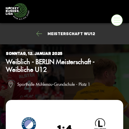
Meisterschaft wU12
Sonntag, 12. Januar 2025
Weiblich - BERLIN Meisterschaft -
Weibliche U12
Sporthalle Mühlenau-Grundschule - Platz 1
1 : 4