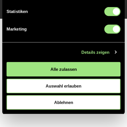
Statistiken
Marketing
Partner
Details zeigen
Alle zulassen
Auswahl erlauben
Ablehnen