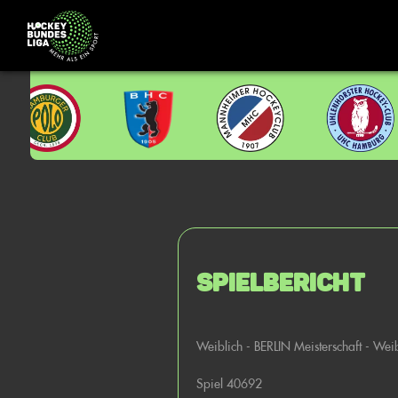
Spielbericht
Weiblich - BERLIN Meisterschaft - Wei
Spiel 40692