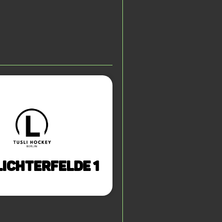
Lichterfelde 1