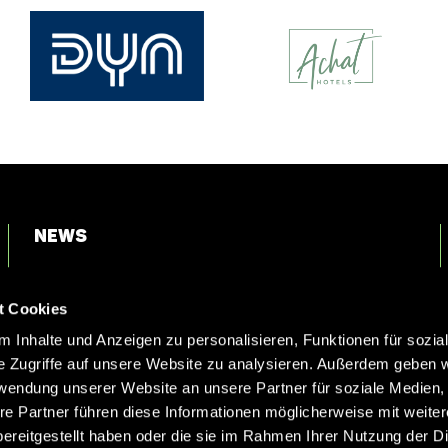
News
Login
t Cookies
Kontakt
 Inhalte und Anzeigen zu personalisieren, Funktionen für sozia
e Zugriffe auf unsere Website zu analysieren. Außerdem geben w
rwendung unserer Website an unsere Partner für soziale Medien
re Partner führen diese Informationen möglicherweise mit weite
ereitgestellt haben oder die sie im Rahmen Ihrer Nutzung der D