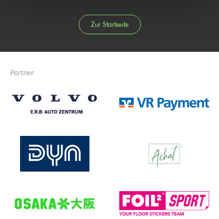
Zur Startseite
Partner