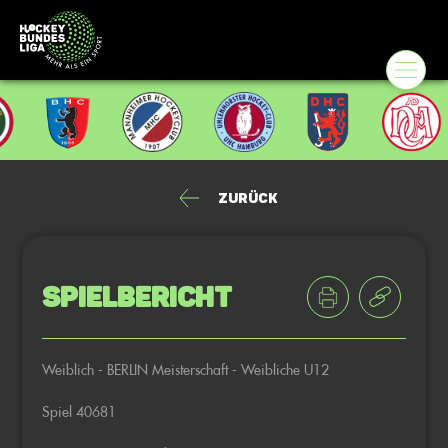
Zurück
Spielbericht
Weiblich - BERLIN Meisterschaft - Weibliche U12
Spiel 40681