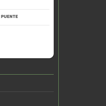
 PUENTE