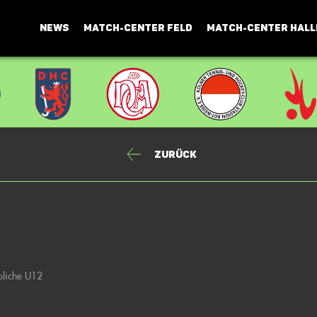
NEWS
MATCH-CENTER FELD
MATCH-CENTER HALL
Zurück
bliche U12