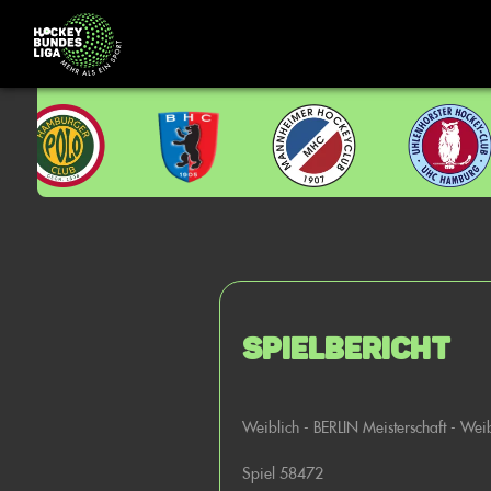
Spielbericht
Weiblich - BERLIN Meisterschaft - Wei
Spiel 58472