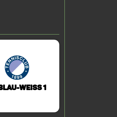
Blau-Weiss 1