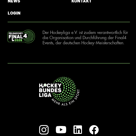
News
Kontakt
Login
Der Hockeyliga e.V. ist zudem verantwortlich für
die Organisation und Durchführung der Final4
Events, der deutschen Hockey-Meisterschaften.