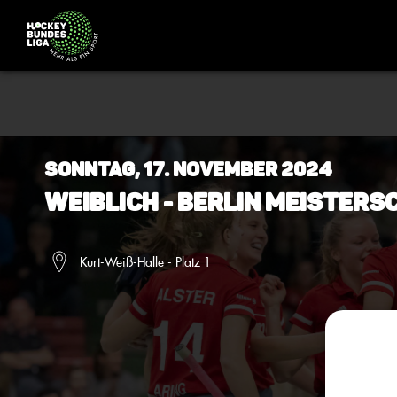
Sonntag, 17. November 2024
Weiblich - BERLIN Meistersc
Kurt-Weiß-Halle - Platz 1