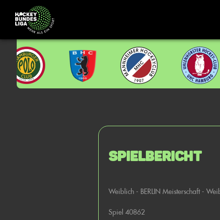
Spielbericht
Weiblich - BERLIN Meisterschaft - Wei
Spiel 40862