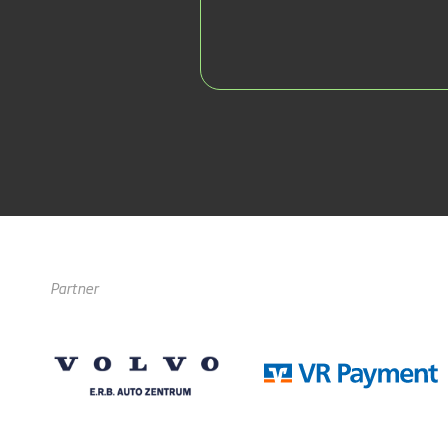
Partner