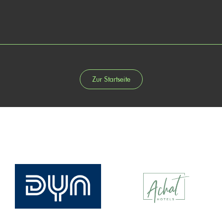
Zur Startseite