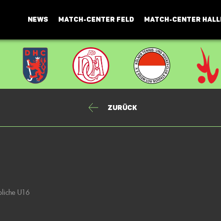
NEWS
MATCH-CENTER FELD
MATCH-CENTER HALL
Zurück
bliche U16