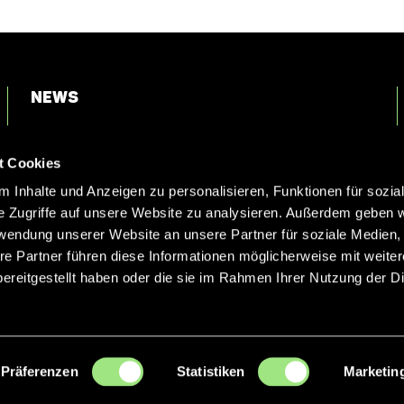
News
Login
t Cookies
Kontakt
 Inhalte und Anzeigen zu personalisieren, Funktionen für sozia
e Zugriffe auf unsere Website zu analysieren. Außerdem geben w
rwendung unserer Website an unsere Partner für soziale Medien
re Partner führen diese Informationen möglicherweise mit weite
ereitgestellt haben oder die sie im Rahmen Ihrer Nutzung der D
Präferenzen
Statistiken
Marketin