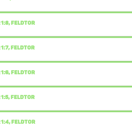
 1:8, FELDTOR
 1:7, FELDTOR
 1:6, FELDTOR
 1:5, FELDTOR
 1:4, FELDTOR