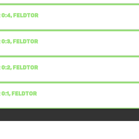
 0:4, FELDTOR
 0:3, FELDTOR
 0:2, FELDTOR
 0:1, FELDTOR