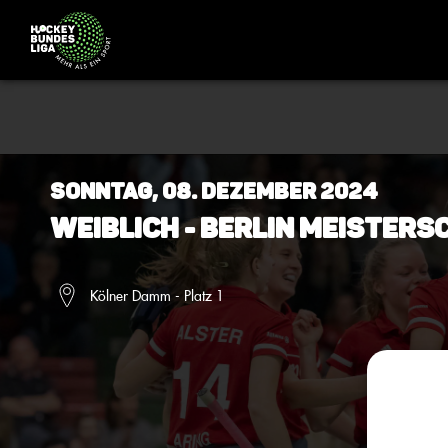
Sonntag, 08. Dezember 2024
Weiblich - BERLIN Meistersc
Kölner Damm - Platz 1