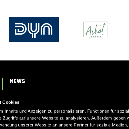
News
Login
t Cookies
Kontakt
 Inhalte und Anzeigen zu personalisieren, Funktionen für sozia
e Zugriffe auf unsere Website zu analysieren. Außerdem geben w
rwendung unserer Website an unsere Partner für soziale Medien