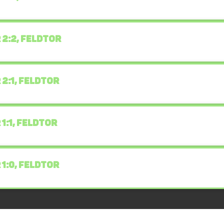
 2:2, FELDTOR
 2:1, FELDTOR
 1:1, FELDTOR
 1:0, FELDTOR