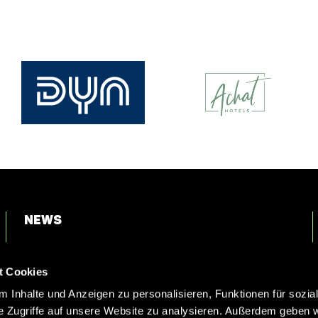
News
Login
t Cookies
Kontakt
 Inhalte und Anzeigen zu personalisieren, Funktionen für sozia
e Zugriffe auf unsere Website zu analysieren. Außerdem geben w