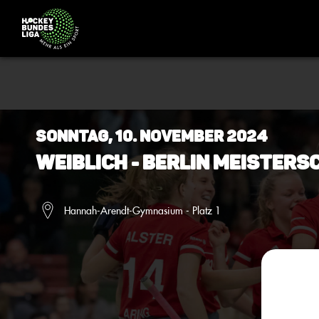
Sonntag, 10. November 2024
Weiblich - BERLIN Meistersc
Hannah-Arendt-Gymnasium - Platz 1