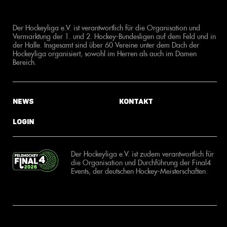
Der Hockeyliga e.V. ist verantwortlich für die Organisation und
Vermarktung der 1. und 2. Hockey-Bundesligen auf dem Feld und in
der Halle. Insgesamt sind über 60 Vereine unter dem Dach der
Hockeyliga organisiert, sowohl im Herren als auch im Damen
Bereich.
News
Kontakt
Login
Der Hockeyliga e.V. ist zudem verantwortlich für
die Organisation und Durchführung der Final4
Events, der deutschen Hockey-Meisterschaften.