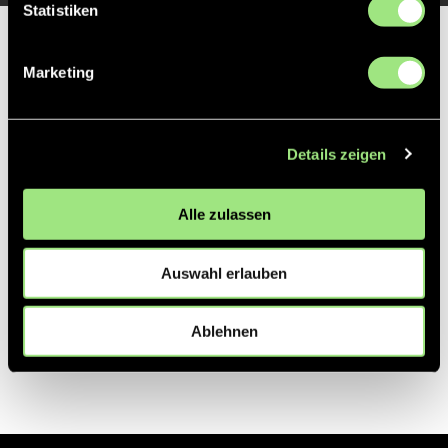
Statistiken
Partner
Marketing
Details zeigen
Alle zulassen
Auswahl erlauben
Ablehnen