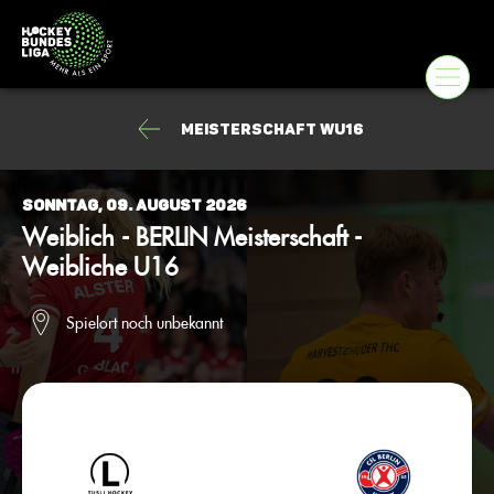
Meisterschaft wU16
Sonntag, 09. August 2026
Weiblich - BERLIN Meisterschaft -
Weibliche U16
Spielort noch unbekannt