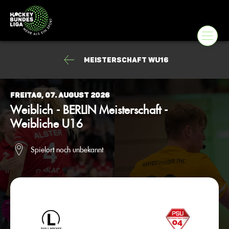
Meisterschaft wU16
Freitag, 07. August 2026
Weiblich - BERLIN Meisterschaft -
Weibliche U16
Spielort noch unbekannt