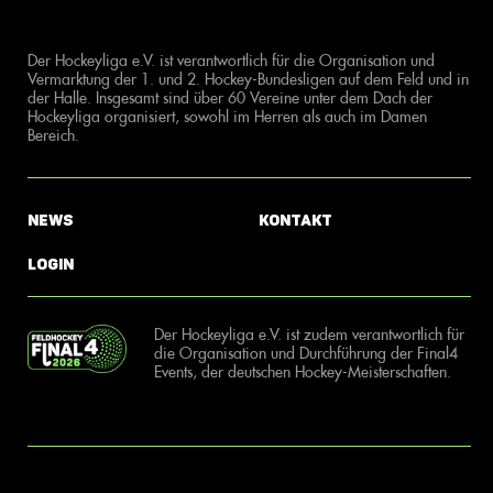
Der Hockeyliga e.V. ist verantwortlich für die Organisation und
Vermarktung der 1. und 2. Hockey-Bundesligen auf dem Feld und in
der Halle. Insgesamt sind über 60 Vereine unter dem Dach der
Hockeyliga organisiert, sowohl im Herren als auch im Damen
Bereich.
News
Kontakt
Login
Der Hockeyliga e.V. ist zudem verantwortlich für
die Organisation und Durchführung der Final4
Events, der deutschen Hockey-Meisterschaften.