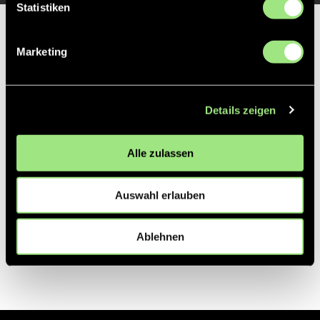
Statistiken
Partner
Marketing
Details zeigen
Alle zulassen
Auswahl erlauben
Ablehnen