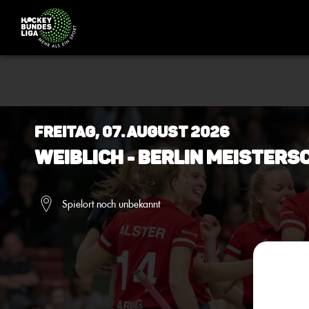
Freitag, 07. August 2026
Weiblich - BERLIN Meistersc
Spielort noch unbekannt