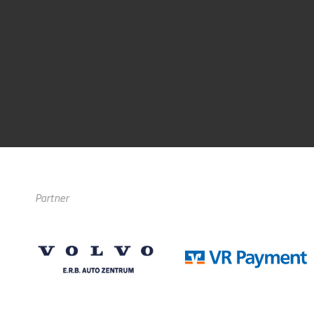
Partner