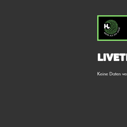
Livet
Keine Daten ve