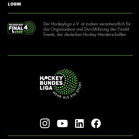
Login
Der Hockeyliga e.V. ist zudem verantwortlich für
die Organisation und Durchführung der Final4
Events, der deutschen Hockey-Meisterschaften.