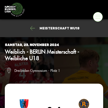
Meisterschaft wU18
Samstag, 23. November 2024
Weiblich - BERLIN Meisterschaft -
Weibliche U18
Dreilinden Gymnasium - Platz 1