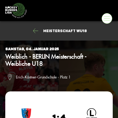
Meisterschaft wU18
Samstag, 04. Januar 2025
Weiblich - BERLIN Meisterschaft -
Weibliche U18
Erich-Kästner-Grundschule - Platz 1
1 : 4