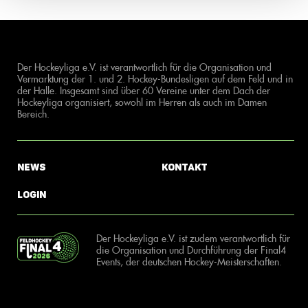
Der Hockeyliga e.V. ist verantwortlich für die Organisation und
Vermarktung der 1. und 2. Hockey-Bundesligen auf dem Feld und in
der Halle. Insgesamt sind über 60 Vereine unter dem Dach der
Hockeyliga organisiert, sowohl im Herren als auch im Damen
Bereich.
News
Kontakt
Login
Der Hockeyliga e.V. ist zudem verantwortlich für
die Organisation und Durchführung der Final4
Events, der deutschen Hockey-Meisterschaften.