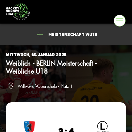
Meisterschaft wU18
Mittwoch, 15. Januar 2025
Weiblich - BERLIN Meisterschaft -
Weibliche U18
Willi-Graf-Oberschule - Platz 1
2 : 4