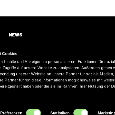
News
Login
t Cookies
Kontakt
 Inhalte und Anzeigen zu personalisieren, Funktionen für sozia
e Zugriffe auf unsere Website zu analysieren. Außerdem geben w
rwendung unserer Website an unsere Partner für soziale Medien
re Partner führen diese Informationen möglicherweise mit weite
ereitgestellt haben oder die sie im Rahmen Ihrer Nutzung der D
Präferenzen
Statistiken
Marketin