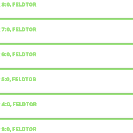
 8:0, FELDTOR
 7:0, FELDTOR
 6:0, FELDTOR
 5:0, FELDTOR
 4:0, FELDTOR
 3:0, FELDTOR