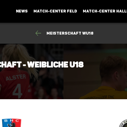
NEWS
MATCH-CENTER FELD
MATCH-CENTER HALL
Meisterschaft wU18
haft - Weibliche U18