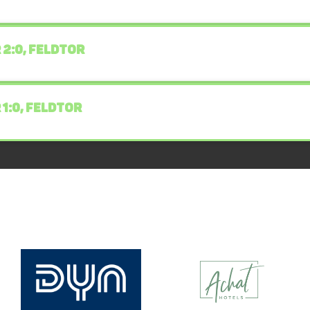
 2:0, FELDTOR
 1:0, FELDTOR