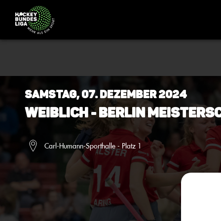
Samstag, 07. Dezember 2024
Weiblich - BERLIN Meistersc
Carl-Humann-Sporthalle - Platz 1