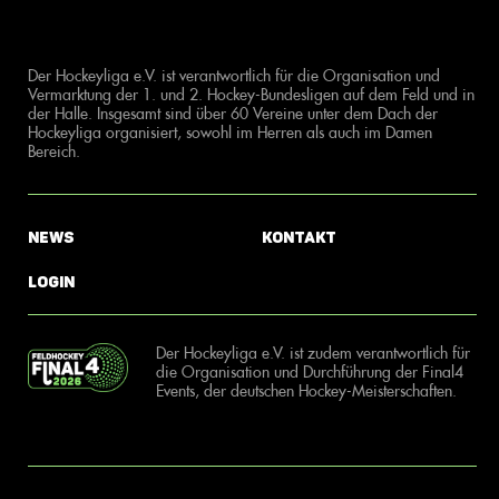
Der Hockeyliga e.V. ist verantwortlich für die Organisation und
Vermarktung der 1. und 2. Hockey-Bundesligen auf dem Feld und in
der Halle. Insgesamt sind über 60 Vereine unter dem Dach der
Hockeyliga organisiert, sowohl im Herren als auch im Damen
Bereich.
News
Kontakt
Login
Der Hockeyliga e.V. ist zudem verantwortlich für
die Organisation und Durchführung der Final4
Events, der deutschen Hockey-Meisterschaften.