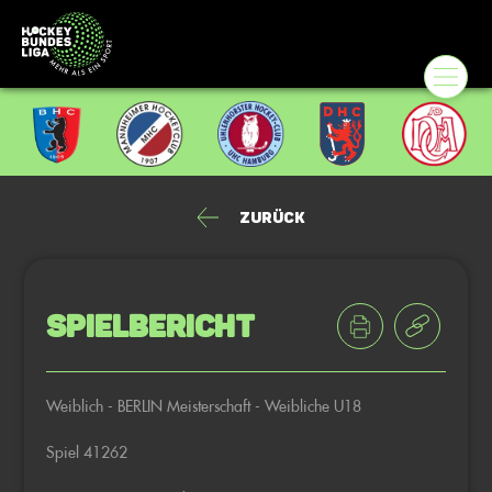
Zurück
Spielbericht
Weiblich - BERLIN Meisterschaft - Weibliche U18
Spiel 41262