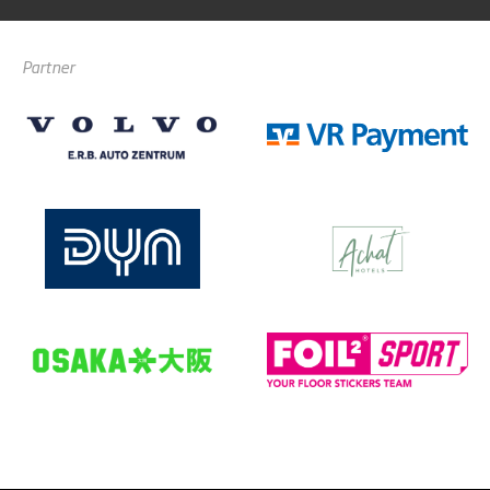
Partner