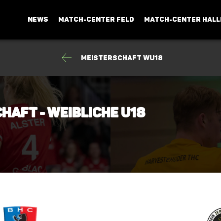
NEWS
MATCH-CENTER FELD
MATCH-CENTER HALL
Meisterschaft wU18
haft - Weibliche U18