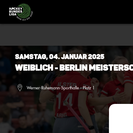
Samstag, 04. Januar 2025
Weiblich - BERLIN Meistersc
Werner-Ruhemann-Sporthalle - Platz 1