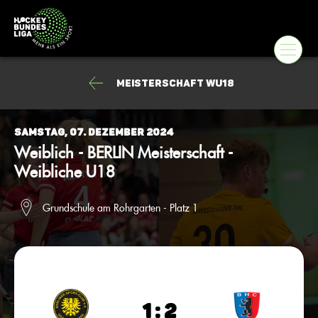
Meisterschaft wU18
Samstag, 07. Dezember 2024
Weiblich - BERLIN Meisterschaft -
Weibliche U18
Grundschule am Rohrgarten - Platz 1
1 : 2