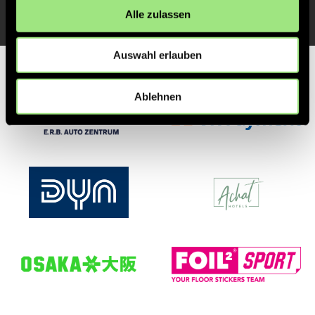
Alle zulassen
Auswahl erlauben
Partner
Ablehnen