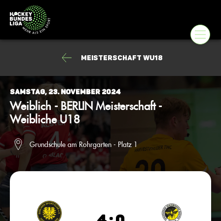
Meisterschaft wU18
Samstag, 23. November 2024
Weiblich - BERLIN Meisterschaft -
Weibliche U18
Grundschule am Rohrgarten - Platz 1
4 : 0