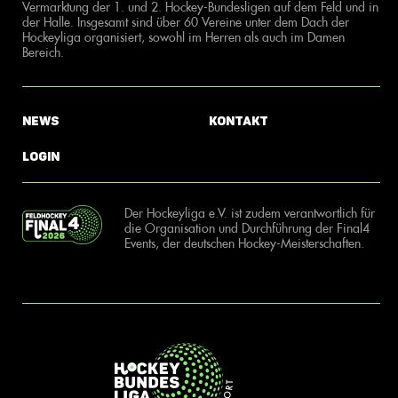
Vermarktung der 1. und 2. Hockey-Bundesligen auf dem Feld und in
der Halle. Insgesamt sind über 60 Vereine unter dem Dach der
Hockeyliga organisiert, sowohl im Herren als auch im Damen
Bereich.
News
Kontakt
Login
Der Hockeyliga e.V. ist zudem verantwortlich für
die Organisation und Durchführung der Final4
Events, der deutschen Hockey-Meisterschaften.