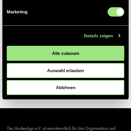
Marketing
Details zeigen
Alle zulassen
Auswahl erlauben
Ablehnen
Der Hockeyliga e.V. ist verantwortlich für die Organisation und