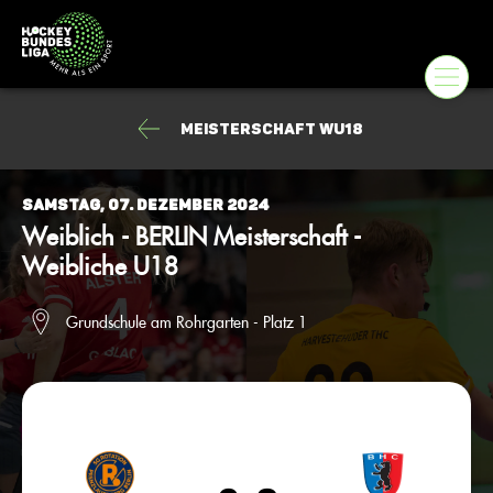
Meisterschaft wU18
Samstag, 07. Dezember 2024
Weiblich - BERLIN Meisterschaft -
Weibliche U18
Grundschule am Rohrgarten - Platz 1