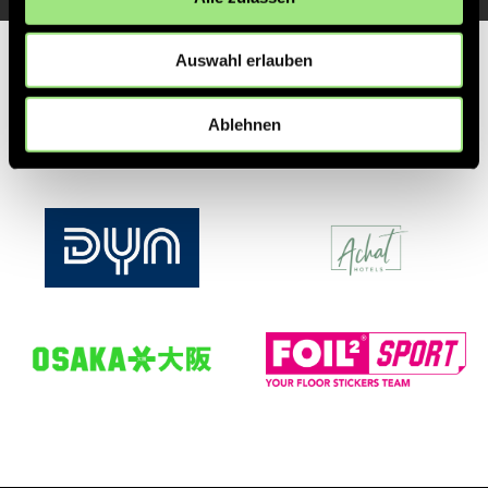
Auswahl erlauben
Partner
Ablehnen