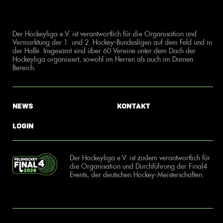
Der Hockeyliga e.V. ist verantwortlich für die Organisation und
Vermarktung der 1. und 2. Hockey-Bundesligen auf dem Feld und in
der Halle. Insgesamt sind über 60 Vereine unter dem Dach der
Hockeyliga organisiert, sowohl im Herren als auch im Damen
Bereich.
News
Kontakt
Login
Der Hockeyliga e.V. ist zudem verantwortlich für
die Organisation und Durchführung der Final4
Events, der deutschen Hockey-Meisterschaften.