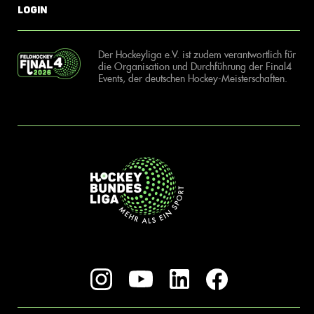
Login
Der Hockeyliga e.V. ist zudem verantwortlich für
die Organisation und Durchführung der Final4
Events, der deutschen Hockey-Meisterschaften.