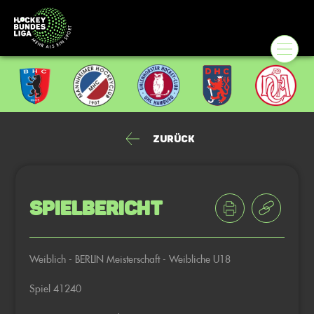
Zurück
Spielbericht
Weiblich - BERLIN Meisterschaft - Weibliche U18
Spiel 41240