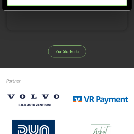
4/4
Zur Startseite
Partner