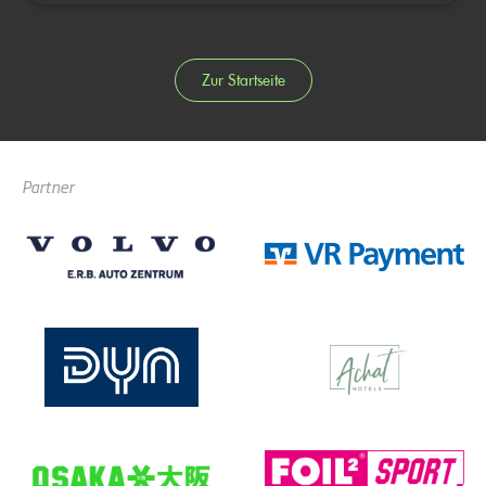
Zur Startseite
Partner