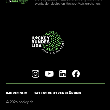
Events, der deutschen Hockey-Meisterschaften.
IMPRESSUM
DATENSCHUTZERKLÄRUNG
© 2026 hockey.de