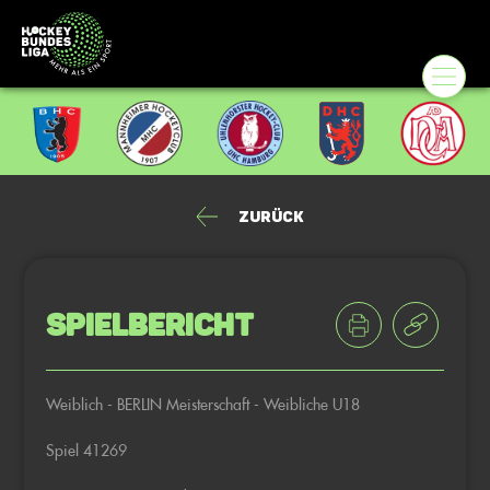
Zurück
Spielbericht
Weiblich - BERLIN Meisterschaft - Weibliche U18
Spiel 41269