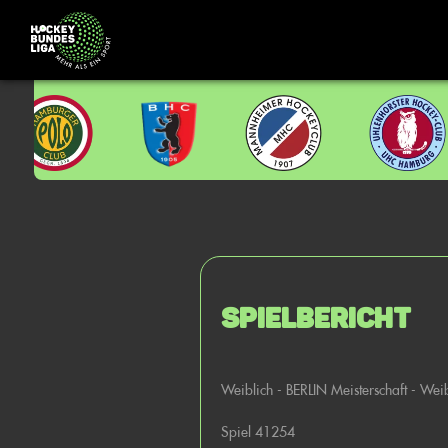
Spielbericht
Weiblich - BERLIN Meisterschaft - Wei
Spiel 41254