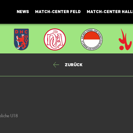
NEWS
MATCH-CENTER FELD
MATCH-CENTER HALL
Zurück
bliche U18