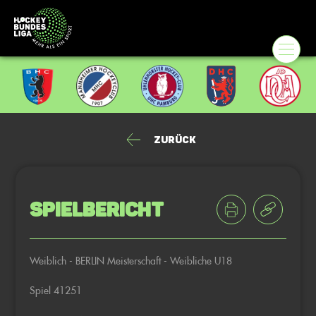
Zurück
Spielbericht
Weiblich - BERLIN Meisterschaft - Weibliche U18
Spiel 41251