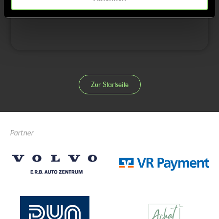
4/4
Zur Startseite
Partner