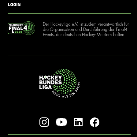
Login
Der Hockeyliga e.V. ist zudem verantwortlich für
die Organisation und Durchführung der Final4
Events, der deutschen Hockey-Meisterschaften.