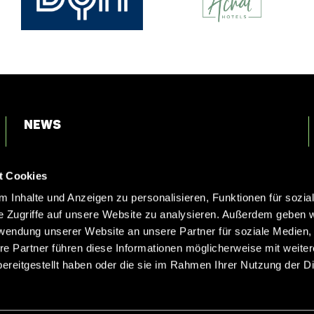
News
Login
t Cookies
Kontakt
 Inhalte und Anzeigen zu personalisieren, Funktionen für sozia
e Zugriffe auf unsere Website zu analysieren. Außerdem geben w
rwendung unserer Website an unsere Partner für soziale Medien
re Partner führen diese Informationen möglicherweise mit weite
ereitgestellt haben oder die sie im Rahmen Ihrer Nutzung der D