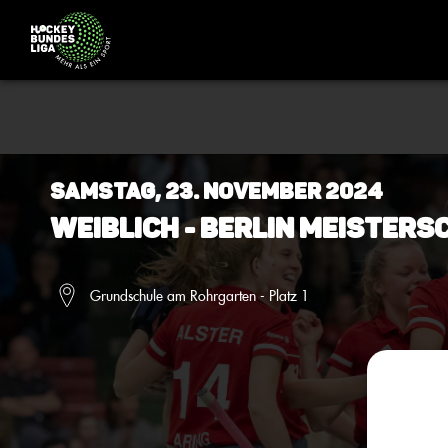
Samstag, 23. November 2024
Weiblich - BERLIN Meistersc
Grundschule am Rohrgarten - Platz 1