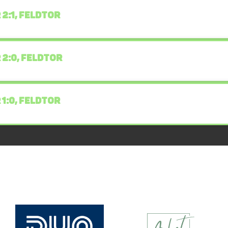
 2:1, FELDTOR
 2:0, FELDTOR
 1:0, FELDTOR