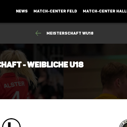
NEWS
MATCH-CENTER FELD
MATCH-CENTER HALL
Meisterschaft wU18
haft - Weibliche U18