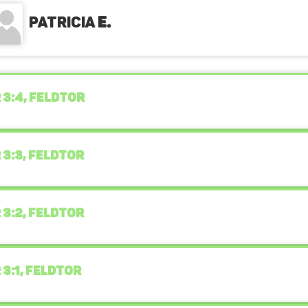
Patricia
E.
 3:4, FELDTOR
 3:3, FELDTOR
 3:2, FELDTOR
 3:1, FELDTOR