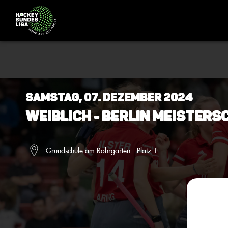
Samstag, 07. Dezember 2024
Weiblich - BERLIN Meistersc
Grundschule am Rohrgarten - Platz 1