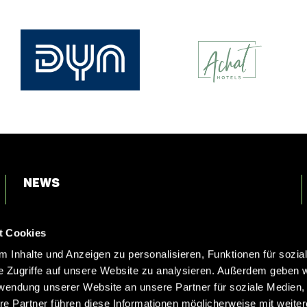
News
Login
t Cookies
Kontakt
 Inhalte und Anzeigen zu personalisieren, Funktionen für sozia
e Zugriffe auf unsere Website zu analysieren. Außerdem geben w
rwendung unserer Website an unsere Partner für soziale Medien
re Partner führen diese Informationen möglicherweise mit weite