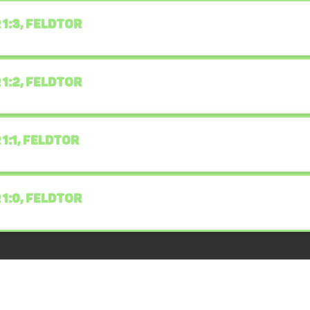
 1:3, FELDTOR
 1:2, FELDTOR
 1:1, FELDTOR
 1:0, FELDTOR