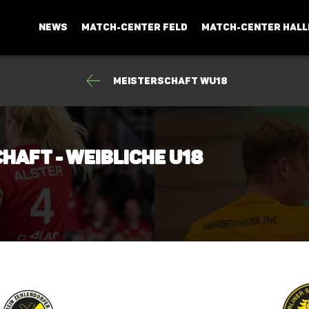
NEWS
MATCH-CENTER FELD
MATCH-CENTER HALL
Meisterschaft wU18
haft - Weibliche U18