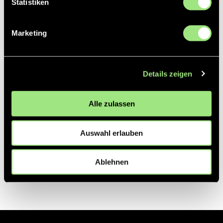
Statistiken
Partner
Marketing
Details zeigen
Alle zulassen
Auswahl erlauben
Ablehnen