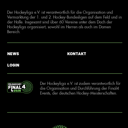
Der Hockeyliga e.V. ist verantwortlich für die Organisation und
Vermarktung der 1. und 2. Hockey-Bundesligen auf dem Feld und in
der Halle. Insgesamt sind über 60 Vereine unter dem Dach der
Hockeyliga organisiert, sowohl im Herren als auch im Damen
Bereich.
News
Kontakt
Login
Der Hockeyliga e.V. ist zudem verantwortlich für
die Organisation und Durchführung der Final4
Events, der deutschen Hockey-Meisterschaften.