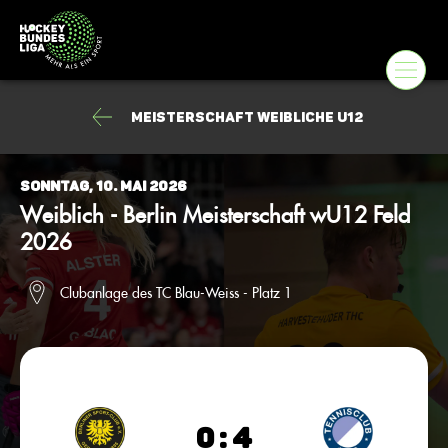
Meisterschaft weibliche U12
Sonntag, 10. Mai 2026
Weiblich - Berlin Meisterschaft wU12 Feld
2026
Clubanlage des TC Blau-Weiss - Platz 1
0 : 4