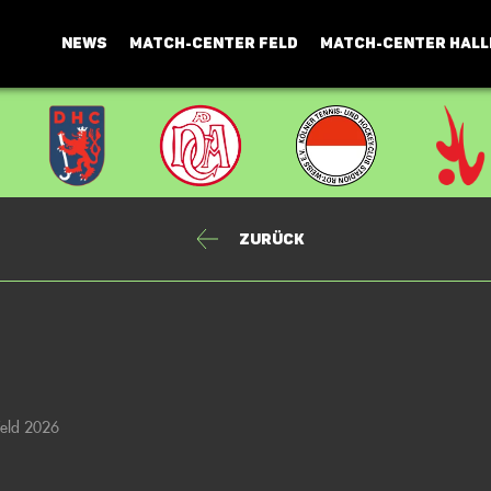
NEWS
MATCH-CENTER FELD
MATCH-CENTER HALL
Zurück
Feld 2026