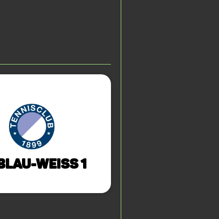
Blau-Weiss 1