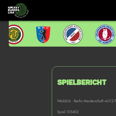
Spielbericht
Weiblich - Berlin Meisterschaft wU12 
Spiel 105402