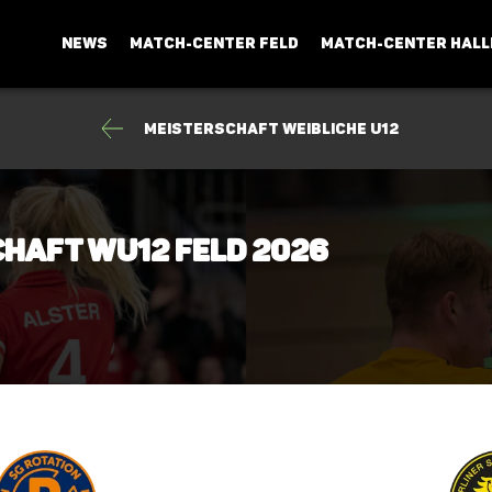
NEWS
MATCH-CENTER FELD
MATCH-CENTER HALL
Meisterschaft weibliche U12
chaft wU12 Feld 2026