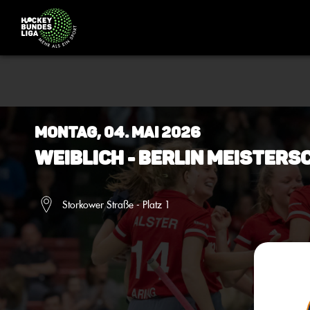
Montag, 04. Mai 2026
Weiblich - Berlin Meisters
Storkower Straße - Platz 1