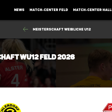
NEWS
MATCH-CENTER FELD
MATCH-CENTER HALL
Meisterschaft weibliche U12
chaft wU12 Feld 2026