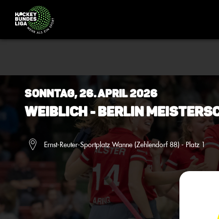
Sonntag, 26. April 2026
Weiblich - Berlin Meisters
Ernst-Reuter-Sportplatz Wanne (Zehlendorf 88) - Platz 1