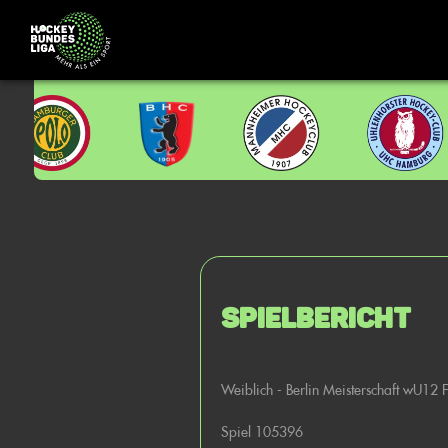
Spielbericht
Weiblich - Berlin Meisterschaft wU12 
Spiel 105396