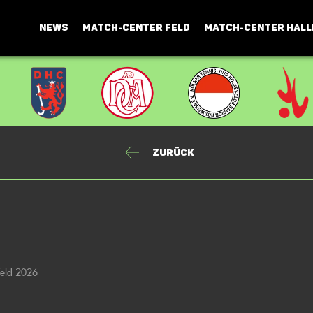
NEWS
MATCH-CENTER FELD
MATCH-CENTER HALL
Zurück
Feld 2026