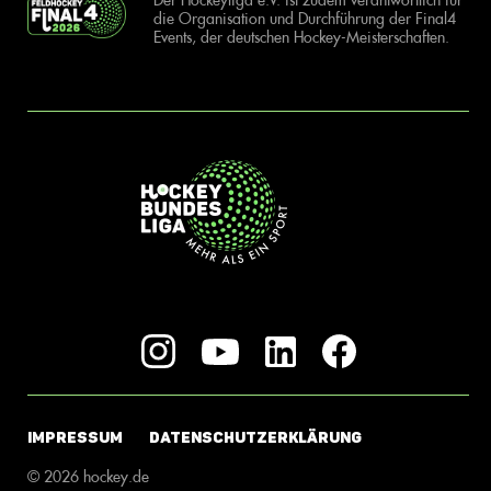
die Organisation und Durchführung der Final4
Events, der deutschen Hockey-Meisterschaften.
IMPRESSUM
DATENSCHUTZERKLÄRUNG
© 2026 hockey.de