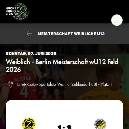
Meisterschaft weibliche U12
Sonntag, 07. Juni 2026
Weiblich - Berlin Meisterschaft wU12 Feld
2026
Ernst-Reuter-Sportplatz Wanne (Zehlendorf 88) - Platz 1
1 : 3