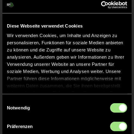
Liveticker
Diese Webseite verwendet Cookies
Keine Daten verfügbar.
Wir verwenden Cookies, um Inhalte und Anzeigen zu
personalisieren, Funktionen für soziale Medien anbieten
zu können und die Zugriffe auf unsere Website zu
analysieren. Außerdem geben wir Informationen zu Ihrer
Verwendung unserer Website an unsere Partner für
soziale Medien, Werbung und Analysen weiter. Unsere
Partner führen diese Informationen möglicherweise mit
weiteren Daten zusammen, die Sie ihnen bereitgestellt
haben oder die sie im Rahmen Ihrer Nutzung der Dienste
gesammelt haben.
Einwilligungsauswahl
Notwendig
Präferenzen