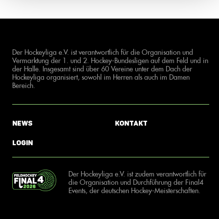
Der Hockeyliga e.V. ist verantwortlich für die Organisation und
Vermarktung der 1. und 2. Hockey-Bundesligen auf dem Feld und in
der Halle. Insgesamt sind über 60 Vereine unter dem Dach der
Hockeyliga organisiert, sowohl im Herren als auch im Damen
Bereich.
News
Kontakt
Login
Der Hockeyliga e.V. ist zudem verantwortlich für
die Organisation und Durchführung der Final4
Events, der deutschen Hockey-Meisterschaften.