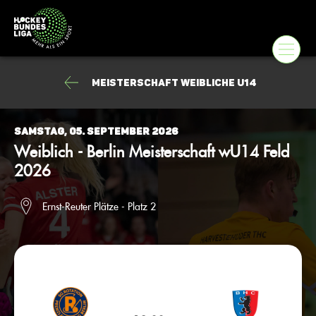
Meisterschaft weibliche U14
Samstag, 05. September 2026
Weiblich - Berlin Meisterschaft wU14 Feld
2026
Ernst-Reuter Plätze - Platz 2