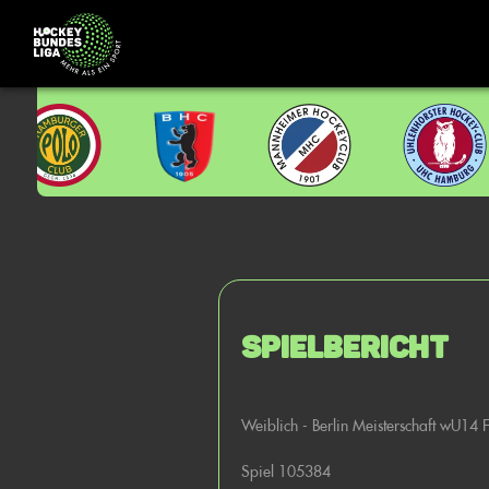
Spielbericht
Weiblich - Berlin Meisterschaft wU14 
Spiel 105384