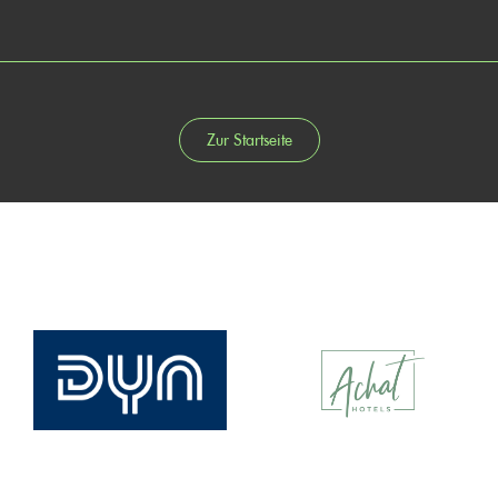
Zur Startseite