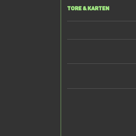
Tore & Karten