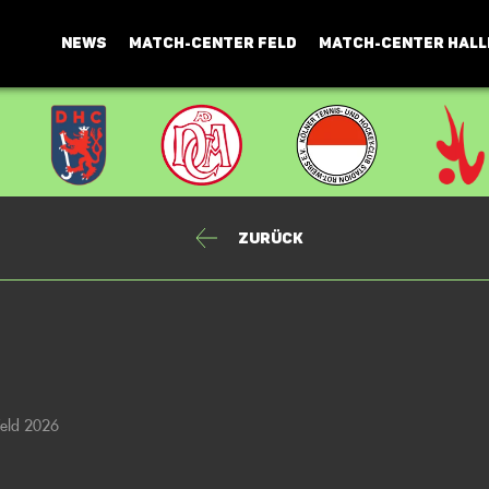
NEWS
MATCH-CENTER FELD
MATCH-CENTER HALL
Zurück
Feld 2026