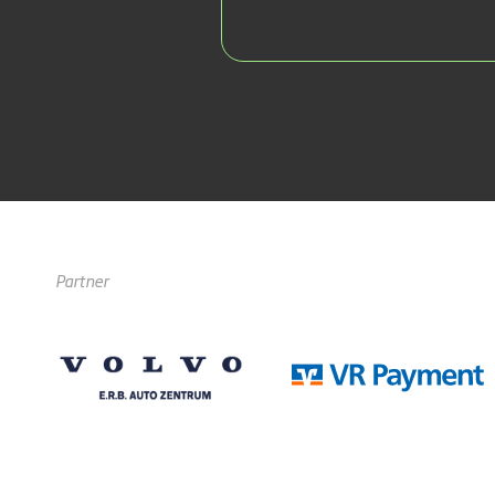
Partner