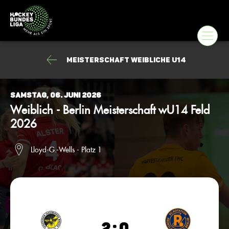
Meisterschaft weibliche U14
Samstag, 06. Juni 2026
Weiblich - Berlin Meisterschaft wU14 Feld
2026
Lloyd-G.-Wells - Platz 1
2 : 0