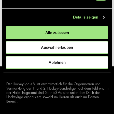
Details zeigen
Alle zulassen
Auswahl erlauben
Ablehnen
Der Hockeyliga e.V. ist verantwortlich für die Organisation und
Vermarktung der 1. und 2. Hockey-Bundesligen auf dem Feld und in
der Halle. Insgesamt sind über 60 Vereine unter dem Dach der
Hockeyliga organisiert, sowohl im Herren als auch im Damen
Bereich.