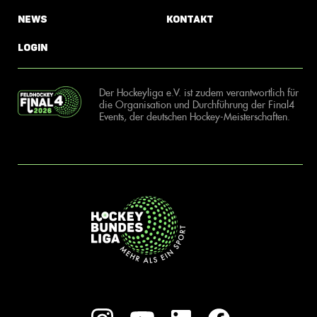
News
Kontakt
Login
Der Hockeyliga e.V. ist zudem verantwortlich für
die Organisation und Durchführung der Final4
Events, der deutschen Hockey-Meisterschaften.