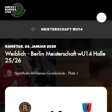
Meisterschaft wU14
Samstag, 24. Januar 2026
Weiblich - Berlin Meisterschaft wU14 Halle
25/26
Sporthalle Mühlenau-Grundschule - Platz 1