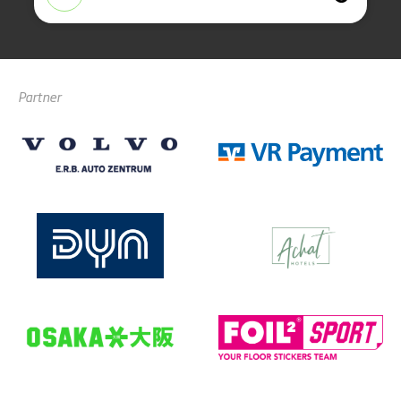
Partner