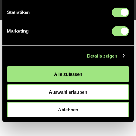
Statistiken
Marketing
Partner
Details zeigen
Alle zulassen
Auswahl erlauben
Ablehnen