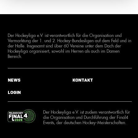
Der Hockeyliga e.V. ist verantwortlich für die Organisation und
Vermarktung der 1. und 2. Hockey-Bundesligen auf dem Feld und in
der Halle. Insgesamt sind über 60 Vereine unter dem Dach der
Hockeyliga organisiert, sowohl im Herren als auch im Damen
Bereich.
News
Kontakt
Login
Der Hockeyliga e.V. ist zudem verantwortlich für
die Organisation und Durchführung der Final4
Events, der deutschen Hockey-Meisterschaften.