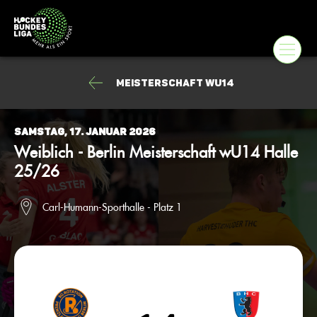
Meisterschaft wU14
Samstag, 17. Januar 2026
Weiblich - Berlin Meisterschaft wU14 Halle
25/26
Carl-Humann-Sporthalle - Platz 1