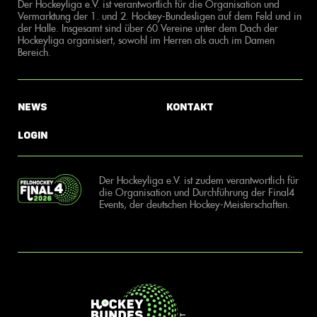
Der Hockeyliga e.V. ist verantwortlich für die Organisation und
Vermarktung der 1. und 2. Hockey-Bundesligen auf dem Feld und in
der Halle. Insgesamt sind über 60 Vereine unter dem Dach der
Hockeyliga organisiert, sowohl im Herren als auch im Damen
Bereich.
News
Kontakt
Login
Der Hockeyliga e.V. ist zudem verantwortlich für
die Organisation und Durchführung der Final4
Events, der deutschen Hockey-Meisterschaften.