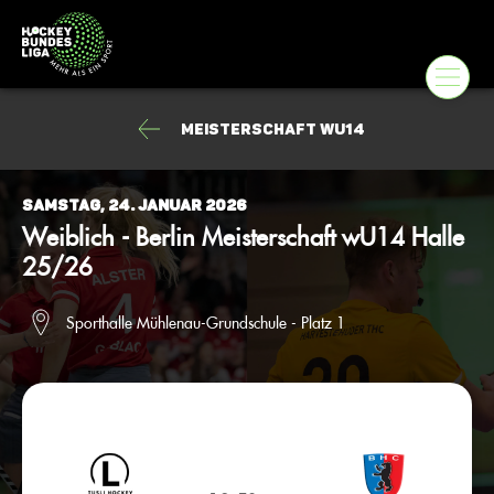
Meisterschaft wU14
Samstag, 24. Januar 2026
Weiblich - Berlin Meisterschaft wU14 Halle
25/26
Sporthalle Mühlenau-Grundschule - Platz 1