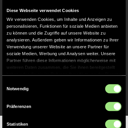
Keine Daten verfügbar.
Diese Webseite verwendet Cookies
Wir verwenden Cookies, um Inhalte und Anzeigen zu
personalisieren, Funktionen für soziale Medien anbieten
zu können und die Zugriffe auf unsere Website zu
analysieren. Außerdem geben wir Informationen zu Ihrer
Verwendung unserer Website an unsere Partner für
soziale Medien, Werbung und Analysen weiter. Unsere
Partner führen diese Informationen möglicherweise mit
weiteren Daten zusammen, die Sie ihnen bereitgestellt
haben oder die sie im Rahmen Ihrer Nutzung der Dienste
gesammelt haben.
Einwilligungsauswahl
Notwendig
Präferenzen
Statistiken
Partner