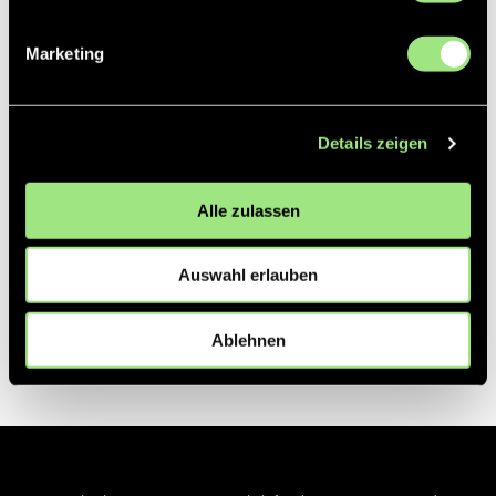
Marketing
Details zeigen
Alle zulassen
Auswahl erlauben
Ablehnen