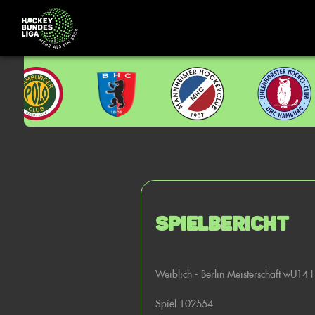
Spielbericht
Weiblich - Berlin Meisterschaft wU14
Spiel 102554