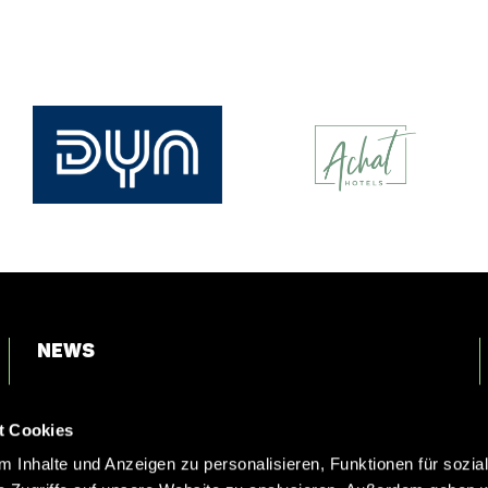
News
Login
t Cookies
Kontakt
 Inhalte und Anzeigen zu personalisieren, Funktionen für sozia