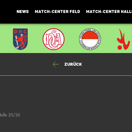
NEWS
MATCH-CENTER FELD
MATCH-CENTER HALL
Zurück
 Halle 25/26