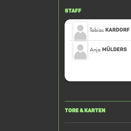
Staff
Tobias
KARDORF
Anja
MÜLDERS
Tore & Karten