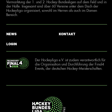
Vermarktung der 1. und 2. Hockey-Bundesligen auf dem Feld und in
der Halle. Insgesamt sind über 60 Vereine unter dem Dach der
Hockeyliga organisiert, sowohl im Herren als auch im Damen
Bereich.
News
Kontakt
Login
Der Hockeyliga e.V. ist zudem verantwortlich für
die Organisation und Durchführung der Final4
Events, der deutschen Hockey-Meisterschaften.