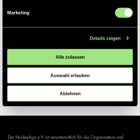
Marketing
Details zeigen
Alle zulassen
Auswahl erlauben
Ablehnen
Der Hockeyliga e.V. ist verantwortlich für die Organisation und