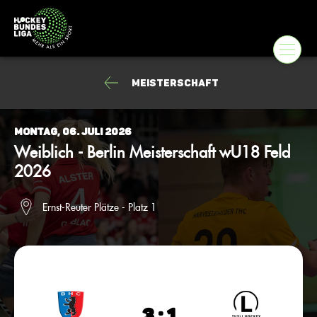
Meisterschaft
Montag, 06. Juli 2026
Weiblich - Berlin Meisterschaft wU18 Feld
2026
Ernst-Reuter Plätze - Platz 1
3 : 1