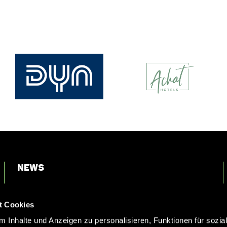
News
Login
t Cookies
Kontakt
 Inhalte und Anzeigen zu personalisieren, Funktionen für sozia