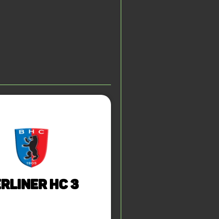
rliner HC 3