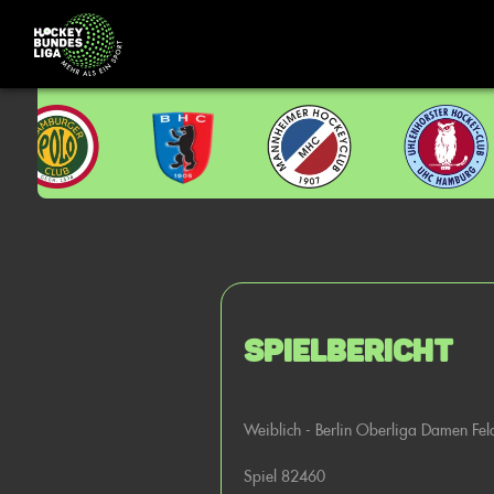
Spielbericht
Weiblich - Berlin Oberliga Damen Fe
Spiel 82460