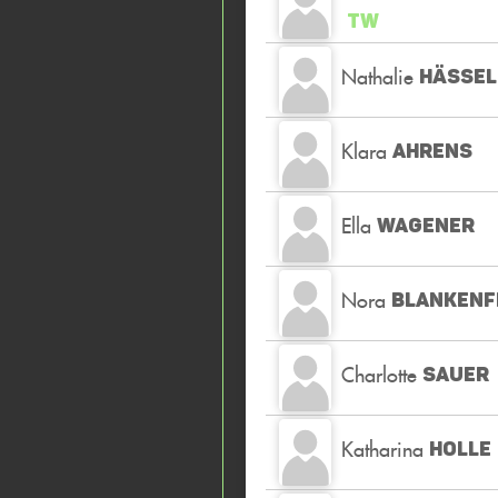
TW
Nathalie
HÄSSEL
Klara
AHRENS
Ella
WAGENER
Nora
BLANKENF
Charlotte
SAUER
Katharina
HOLLE