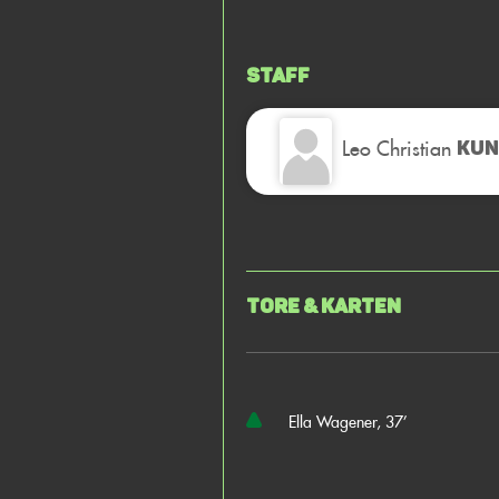
Staff
Leo Christian
KUN
Tore & Karten
Ella Wagener, 37’