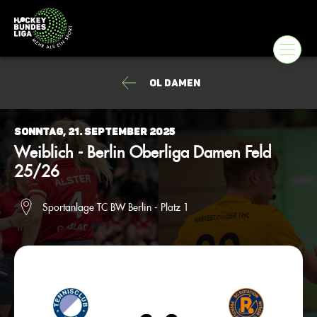
OL Damen
Sonntag, 21. September 2025
Weiblich - Berlin Oberliga Damen Feld
25/26
Sportanlage TC BW Berlin - Platz 1