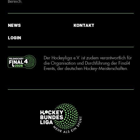
Bereich.
News
Kontakt
Login
Der Hockeyliga e.V. ist zudem verantwortlich für
die Organisation und Durchführung der Final4
Events, der deutschen Hockey-Meisterschaften.