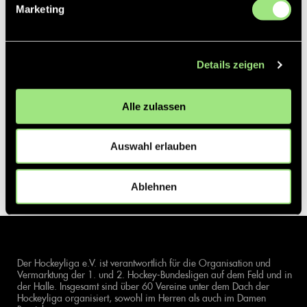
Marketing
Details zeigen
Alle zulassen
Auswahl erlauben
Ablehnen
Der Hockeyliga e.V. ist verantwortlich für die Organisation und
Vermarktung der 1. und 2. Hockey-Bundesligen auf dem Feld und in
der Halle. Insgesamt sind über 60 Vereine unter dem Dach der
Hockeyliga organisiert, sowohl im Herren als auch im Damen