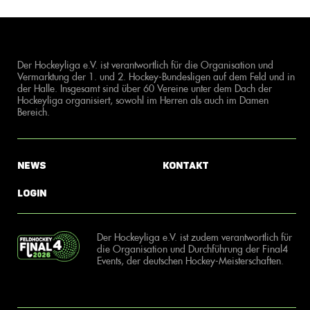
Der Hockeyliga e.V. ist verantwortlich für die Organisation und
Vermarktung der 1. und 2. Hockey-Bundesligen auf dem Feld und in
der Halle. Insgesamt sind über 60 Vereine unter dem Dach der
Hockeyliga organisiert, sowohl im Herren als auch im Damen
Bereich.
News
Kontakt
Login
Der Hockeyliga e.V. ist zudem verantwortlich für
die Organisation und Durchführung der Final4
Events, der deutschen Hockey-Meisterschaften.