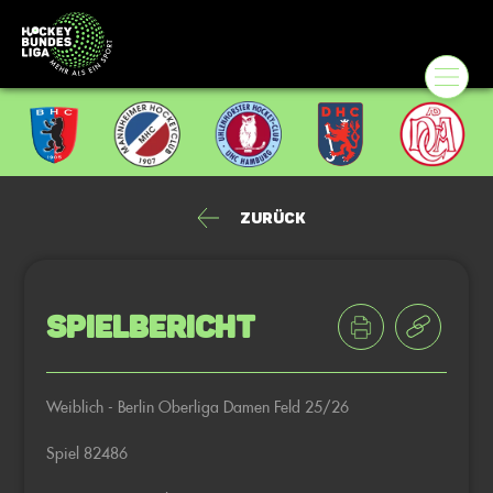
Zurück
Spielbericht
Weiblich - Berlin Oberliga Damen Feld 25/26
Spiel 82486