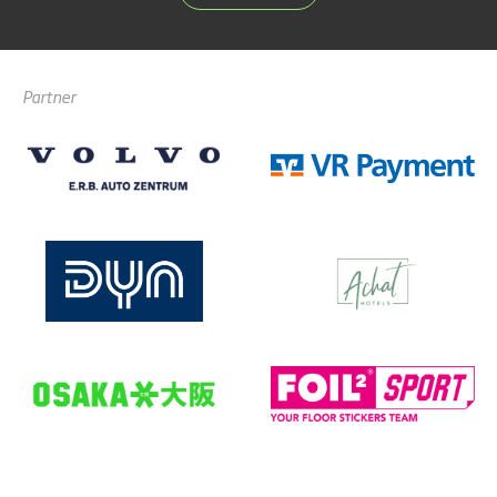
Partner