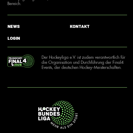
Bereich.
News
Kontakt
Login
Der Hockeyliga e.V. ist zudem verantwortlich für
die Organisation und Durchführung der Final4
Events, der deutschen Hockey-Meisterschaften.