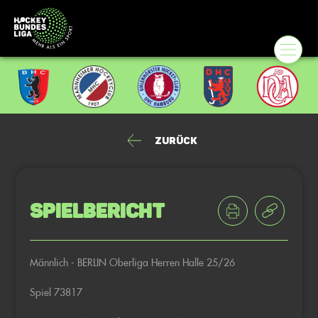
Zurück
Spielbericht
Männlich - BERLIN Oberliga Herren Halle 25/26
Spiel 73817