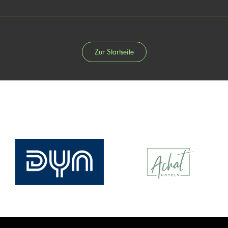
Zur Startseite