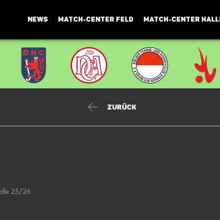
NEWS
MATCH-CENTER FELD
MATCH-CENTER HALL
Zurück
alle 25/26