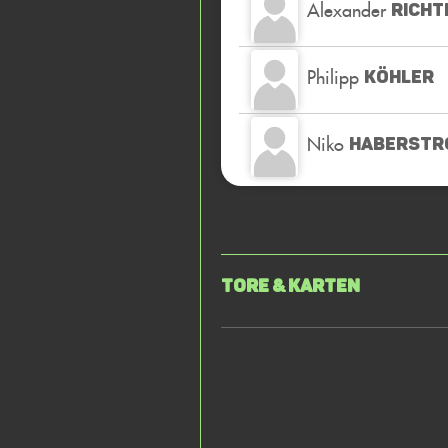
Alexander
RICHT
Philipp
KÖHLER
Niko
HABERSTR
Tore & Karten