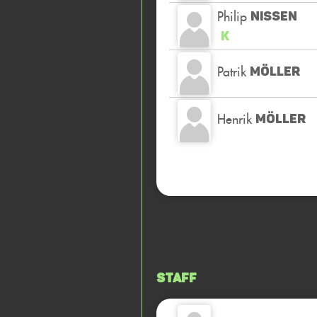
Philip
NISSEN
K
Patrik
MÖLLER
Henrik
MÖLLER
Staff