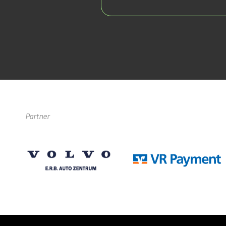
Partner