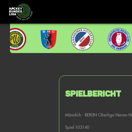
Spielbericht
Männlich - BERLIN Oberliga Herren H
Spiel 103140