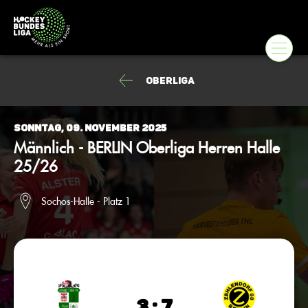
Oberliga
Sonntag, 09. November 2025
Männlich - BERLIN Oberliga Herren Halle
25/26
Sochos-Halle - Platz 1
3 : 7