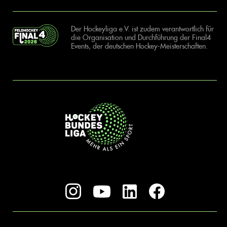
Der Hockeyliga e.V. ist zudem verantwortlich für
die Organisation und Durchführung der Final4
Events, der deutschen Hockey-Meisterschaften.